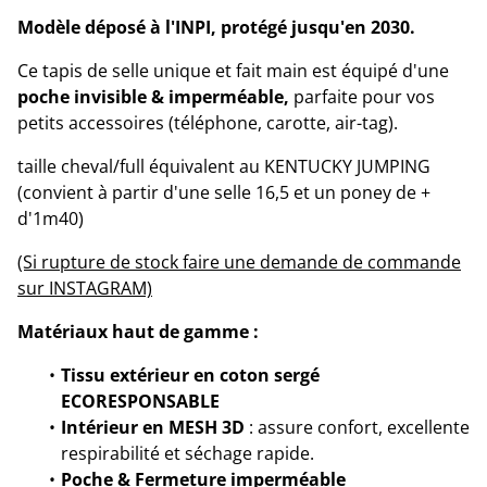
Modèle déposé à l'INPI, protégé jusqu'en 2030.
Ce tapis de selle unique et fait main est équipé d'une
poche invisible
& imperméable,
parfaite pour vos
petits accessoires (téléphone, carotte, air-tag).
taille cheval/full équivalent au KENTUCKY JUMPING
(convient à partir d'une selle 16,5 et un poney de +
d'1m40)
(Si rupture de stock faire une demande de commande
sur INSTAGRAM)
Matériaux haut de gamme :
Tissu extérieur en coton sergé
ECORESPONSABLE
Intérieur en MESH 3D
: assure confort, excellente
respirabilité et séchage rapide.
Poche & Fermeture imperméable