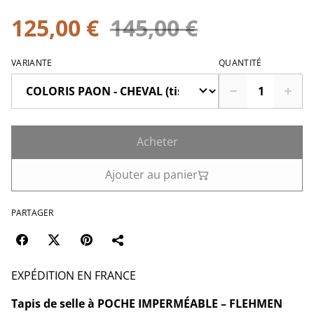
125,00 €
145,00 €
VARIANTE
QUANTITÉ
Acheter
Ajouter au panier
PARTAGER
EXPÉDITION EN FRANCE
Tapis de selle à POCHE IMPERMÉABLE – FLEHMEN