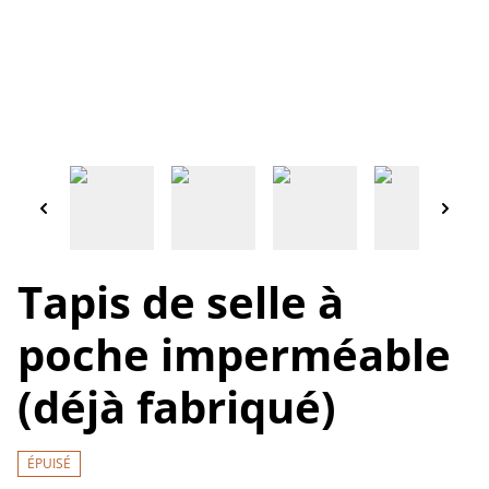
Tapis de selle à
poche imperméable
(déjà fabriqué)
ÉPUISÉ